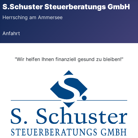
S.Schuster Steuerberatungs GmbH
Herrsching am Ammersee
Anfahrt
"Wir helfen Ihnen finanziell gesund zu bleiben!"