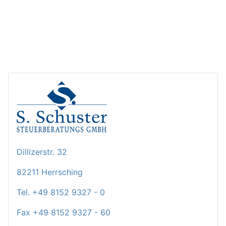
Dillizerstr. 32
82211 Herrsching
Tel. +49 8152 9327 - 0
Fax +49 8152 9327 - 60