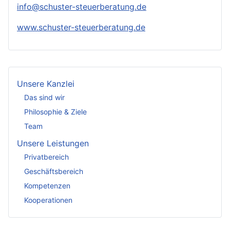
info@schuster-steuerberatung.de
www.schuster-steuerberatung.de
Unsere Kanzlei
Das sind wir
Philosophie & Ziele
Team
Unsere Leistungen
Privatbereich
Geschäftsbereich
Kompetenzen
Kooperationen